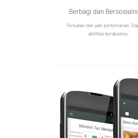
Berbagi dan Bersosialis
Temukan dan jalin pertemanan. Da
aktifitas kerabatmu.