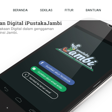
BERANDA
SEKILAS
FITUR
BANTUAN