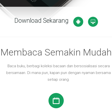
Download Sekarang
Membaca Semakin Mudah
Baca buku, berbagi koleksi bacaan dan bersosialisasi secara
bersamaan. Di mana pun, kapan pun dengan nyaman bersama
setiap orang.