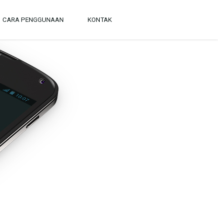
CARA PENGGUNAAN
KONTAK