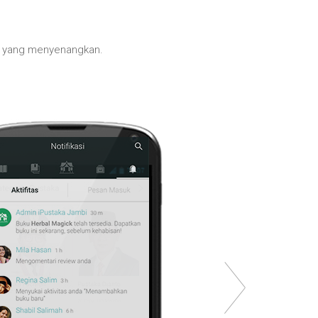
r yang menyenangkan.