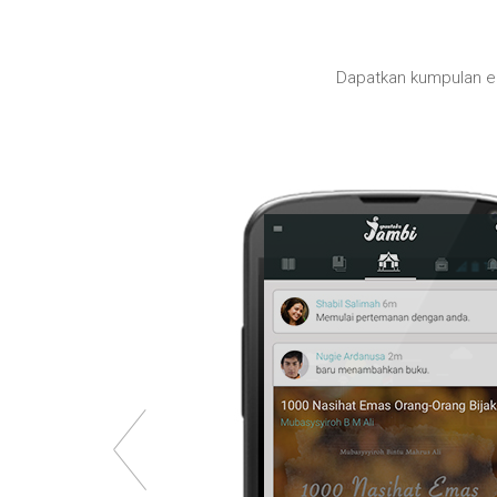
Dapatkan kumpulan e