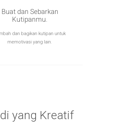
Buat dan Sebarkan
Kutipanmu.
mbah dan bagikan kutipan untuk
memotivasi yang lain.
di yang Kreatif