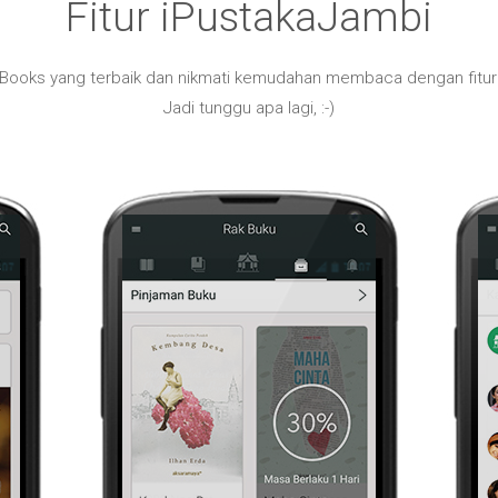
Fitur iPustakaJambi
Books yang terbaik dan nikmati kemudahan membaca dengan fitu
Jadi tunggu apa lagi, :-)